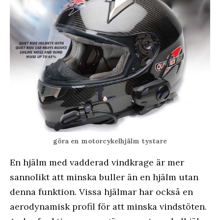
göra en motorcykelhjälm tystare
En hjälm med vadderad vindkrage är mer
sannolikt att minska buller än en hjälm utan
denna funktion. Vissa hjälmar har också en
aerodynamisk profil för att minska vindstöten.