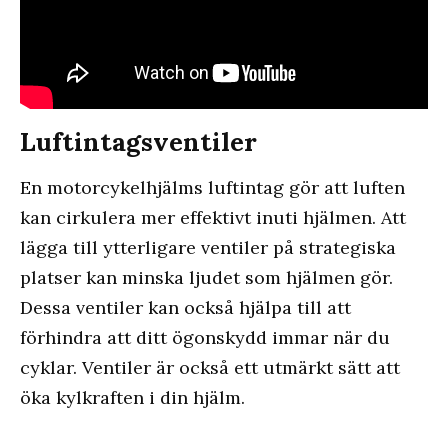
Luftintagsventiler
En motorcykelhjälms luftintag gör att luften
kan cirkulera mer effektivt inuti hjälmen. Att
lägga till ytterligare ventiler på strategiska
platser kan minska ljudet som hjälmen gör.
Dessa ventiler kan också hjälpa till att
förhindra att ditt ögonskydd immar när du
cyklar. Ventiler är också ett utmärkt sätt att
öka kylkraften i din hjälm.