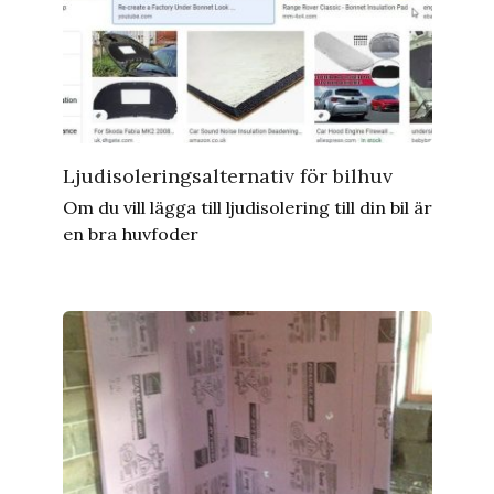
Ljudisoleringsalternativ för bilhuv
Om du vill lägga till ljudisolering till din bil är
en bra huvfoder