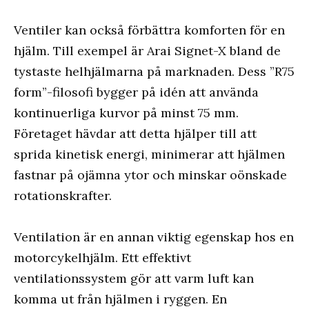
Ventiler kan också förbättra komforten för en
hjälm. Till exempel är Arai Signet-X bland de
tystaste helhjälmarna på marknaden. Dess ”R75
form”-filosofi bygger på idén att använda
kontinuerliga kurvor på minst 75 mm.
Företaget hävdar att detta hjälper till att
sprida kinetisk energi, minimerar att hjälmen
fastnar på ojämna ytor och minskar oönskade
rotationskrafter.
Ventilation är en annan viktig egenskap hos en
motorcykelhjälm. Ett effektivt
ventilationssystem gör att varm luft kan
komma ut från hjälmen i ryggen. En