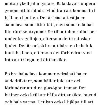
motorcykelhjälm tystare. Balaklavor fungerar
genom att förhindra vind från att komma in i
hjälmen i botten. Det är bäst att välja en
balaclava som sitter tätt, men som ändå har
lite rörelseutrymme. Se till att den rullar ner
under kragelinjen, eftersom detta minskar
ljudet. Det är också bra att bära en halsduk
inuti hjälmen, eftersom det förhindrar vind
från att tränga in i ditt ansikte.
En bra balaclava kommer också att ha en
andedräktare, som håller fukt ute och
förhindrar att dina glasögon immar. Det
hjälper också till att hålla ditt ansikte, huvud
och hals varma. Det kan också hjälpa till att