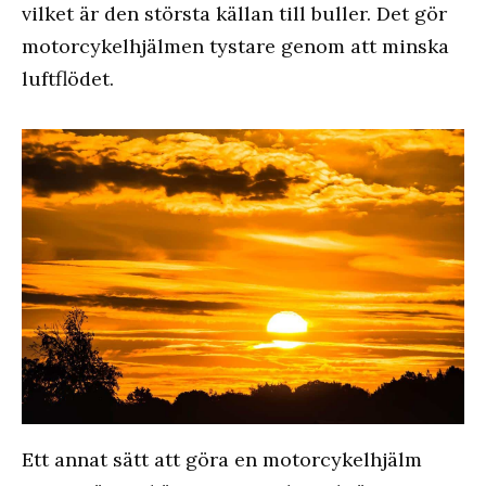
vilket är den största källan till buller. Det gör
motorcykelhjälmen tystare genom att minska
luftflödet.
Ett annat sätt att göra en motorcykelhjälm