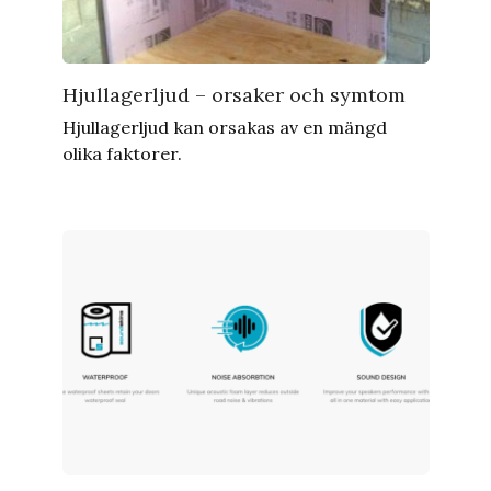
Hjullagerljud – orsaker och symtom
Hjullagerljud kan orsakas av en mängd
olika faktorer.