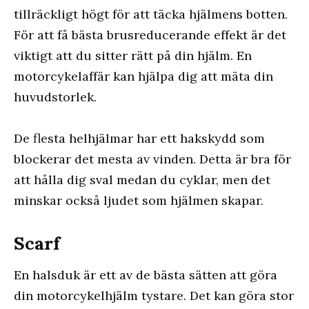
tillräckligt högt för att täcka hjälmens botten.
För att få bästa brusreducerande effekt är det
viktigt att du sitter rätt på din hjälm. En
motorcykelaffär kan hjälpa dig att mäta din
huvudstorlek.
De flesta helhjälmar har ett hakskydd som
blockerar det mesta av vinden. Detta är bra för
att hålla dig sval medan du cyklar, men det
minskar också ljudet som hjälmen skapar.
Scarf
En halsduk är ett av de bästa sätten att göra
din motorcykelhjälm tystare. Det kan göra stor