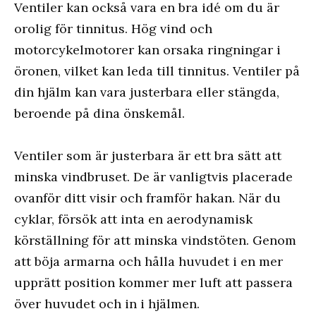
Ventiler kan också vara en bra idé om du är
orolig för tinnitus. Hög vind och
motorcykelmotorer kan orsaka ringningar i
öronen, vilket kan leda till tinnitus. Ventiler på
din hjälm kan vara justerbara eller stängda,
beroende på dina önskemål.
Ventiler som är justerbara är ett bra sätt att
minska vindbruset. De är vanligtvis placerade
ovanför ditt visir och framför hakan. När du
cyklar, försök att inta en aerodynamisk
körställning för att minska vindstöten. Genom
att böja armarna och hålla huvudet i en mer
upprätt position kommer mer luft att passera
över huvudet och in i hjälmen.