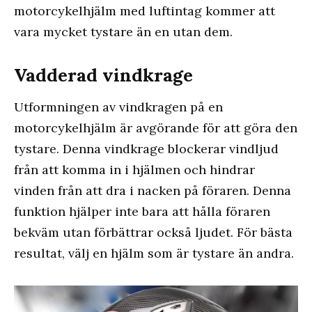
motorcykelhjälm med luftintag kommer att
vara mycket tystare än en utan dem.
Vadderad vindkrage
Utformningen av vindkragen på en
motorcykelhjälm är avgörande för att göra den
tystare. Denna vindkrage blockerar vindljud
från att komma in i hjälmen och hindrar
vinden från att dra i nacken på föraren. Denna
funktion hjälper inte bara att hålla föraren
bekväm utan förbättrar också ljudet. För bästa
resultat, välj en hjälm som är tystare än andra.