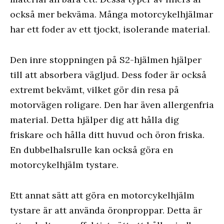
också mer bekväma. Många motorcykelhjälmar
har ett foder av ett tjockt, isolerande material.
Den inre stoppningen på S2-hjälmen hjälper
till att absorbera vägljud. Dess foder är också
extremt bekvämt, vilket gör din resa på
motorvägen roligare. Den har även allergenfria
material. Detta hjälper dig att hålla dig
friskare och hålla ditt huvud och öron friska.
En dubbelhalsrulle kan också göra en
motorcykelhjälm tystare.
Ett annat sätt att göra en motorcykelhjälm
tystare är att använda öronproppar. Detta är