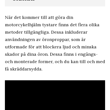
När det kommer till att göra din
motorcykelhjälm tystare finns det flera olika
metoder tillgängliga. Dessa inkluderar
användningen av öronproppar, som är
utformade för att blockera ljud och minska
skador på dina öron. Dessa finns i engångs-
och monterade former, och du kan till och med
få skräddarsydda.