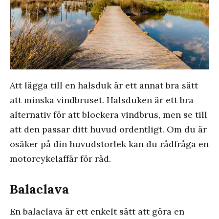
Att lägga till en halsduk är ett annat bra sätt
att minska vindbruset. Halsduken är ett bra
alternativ för att blockera vindbrus, men se till
att den passar ditt huvud ordentligt. Om du är
osäker på din huvudstorlek kan du rådfråga en
motorcykelaffär för råd.
Balaclava
En balaclava är ett enkelt sätt att göra en