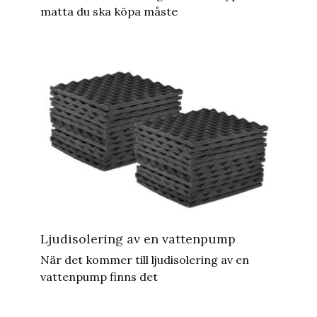
matta du ska köpa måste
Ljudisolering av en vattenpump
När det kommer till ljudisolering av en
vattenpump finns det