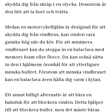
skydda dig från skräp i en olycka. Dessutom är
den lätt att ta bort och tvätta.
Medan en motorcykelhjälm är designad för att
skydda dig från vindbrus, kan vinden vara
ganska hög när du kör. För att minimera
vindbruset kan du stoppa in en balaclava med
memory foam eller fleece. Du kan också sätta
in den i hjälmens öronhål för att ytterligare
minska bullret. Förutom att minska vindbruset
kan en balaclava även hålla dig varm i kylan.
Ett annat billigt alternativ är att bära en
halsduk för att blockera vinden. Detta hjälper
till att blockera buller, men det måste bäras