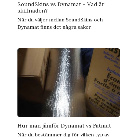
SoundSkins vs Dynamat – Vad är
skillnaden?
När du väljer mellan SoundSkins och
Dynamat finns det några saker
Hur man jämför Dynamat vs Fatmat
När du bestämmer dig för vilken typ av