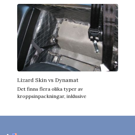
Lizard Skin vs Dynamat
Det finns flera olika typer av
kroppsinpackningar, inklusive