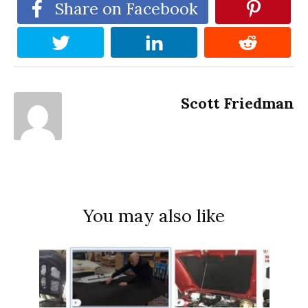
Share on Facebook
Scott Friedman
You may also like